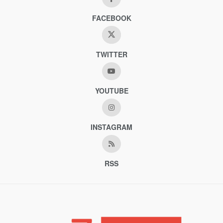
FACEBOOK
TWITTER
YOUTUBE
INSTAGRAM
RSS