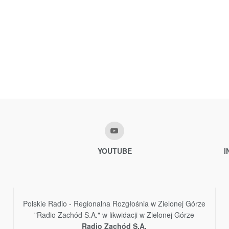
YOUTUBE
I
Polskie Radio - Regionalna Rozgłośnia w Zielonej Górze
"Radio Zachód S.A." w likwidacji w Zielonej Górze
Radio Zachód S.A.