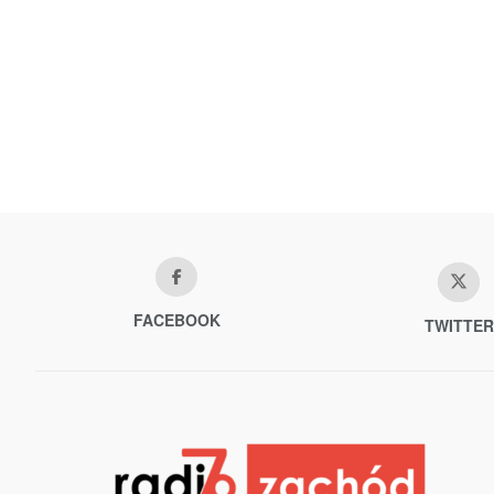
FACEBOOK
TWITTER