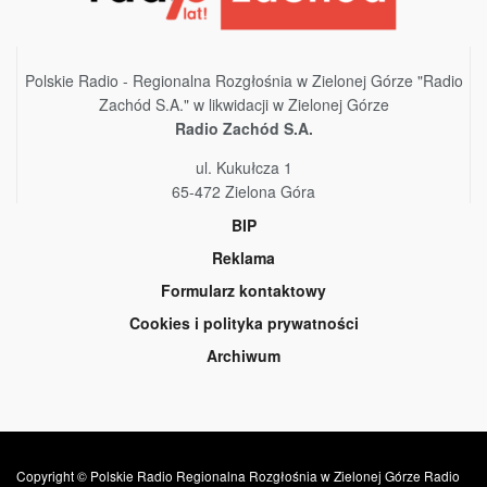
Polskie Radio - Regionalna Rozgłośnia w Zielonej Górze "Radio
Zachód S.A." w likwidacji w Zielonej Górze
Radio Zachód S.A.
ul. Kukułcza 1
65-472 Zielona Góra
BIP
Reklama
Formularz kontaktowy
Cookies i polityka prywatności
Archiwum
Copyright © Polskie Radio Regionalna Rozgłośnia w Zielonej Górze Radio