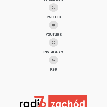
TWITTER
YOUTUBE
INSTAGRAM
RSS