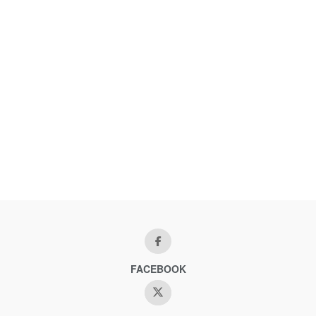
FACEBOOK