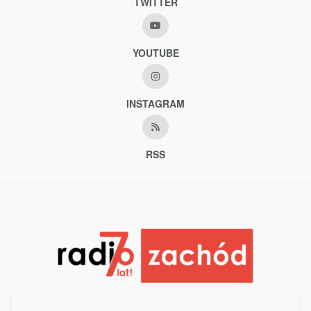
TWITTER
YOUTUBE
INSTAGRAM
RSS