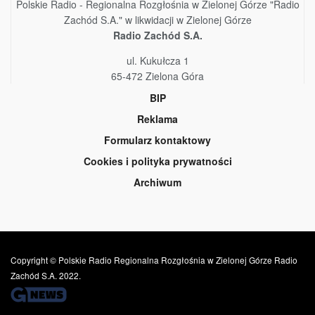
Polskie Radio - Regionalna Rozgłośnia w Zielonej Górze "Radio
Zachód S.A." w likwidacji w Zielonej Górze
Radio Zachód S.A.
ul. Kukułcza 1
65-472 Zielona Góra
BIP
Reklama
Formularz kontaktowy
Cookies i polityka prywatności
Archiwum
Copyright © Polskie Radio Regionalna Rozgłośnia w Zielonej Górze Radio
Zachód S.A. 2022.