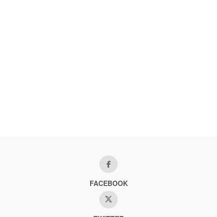
FACEBOOK