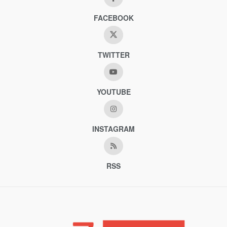
FACEBOOK
TWITTER
YOUTUBE
INSTAGRAM
RSS