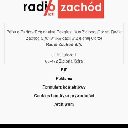
Polskie Radio - Regionalna Rozgłośnia w Zielonej Górze "Radio
Zachód S.A." w likwidacji w Zielonej Górze
Radio Zachód S.A.
ul. Kukułcza 1
65-472 Zielona Góra
BIP
Reklama
Formularz kontaktowy
Cookies i polityka prywatności
Archiwum