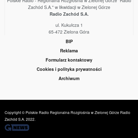
Polskie Radio - Regionalna Rozgłośnia w Zielonej Górze "Radio
Zachód S.A." w likwidacji w Zielonej Górze
Radio Zachód S.A.
ul. Kukułcza 1
65-472 Zielona Góra
BIP
Reklama
Formularz kontaktowy
Cookies i polityka prywatności
Archiwum
Copyright © Polskie Radio Regionalna Rozgłośnia w Zielonej Górze Radio
Zachód S.A. 2022.