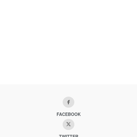
FACEBOOK
TWITTER