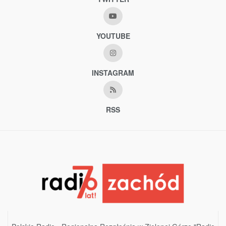
YOUTUBE
INSTAGRAM
RSS