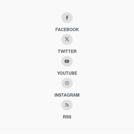
FACEBOOK
TWITTER
YOUTUBE
INSTAGRAM
RSS