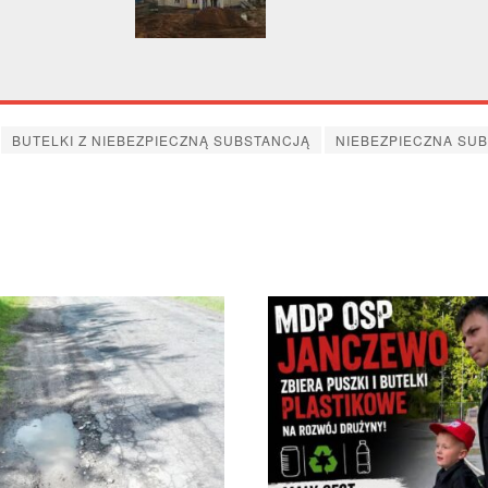
BUTELKI Z NIEBEZPIECZNĄ SUBSTANCJĄ
NIEBEZPIECZNA SU