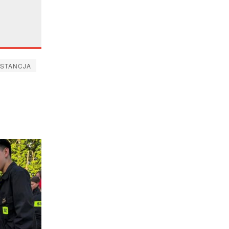
BSTANCJA